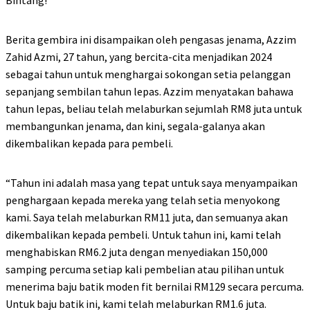
Bintang!
Berita gembira ini disampaikan oleh pengasas jenama, Azzim
Zahid Azmi, 27 tahun, yang bercita-cita menjadikan 2024
sebagai tahun untuk menghargai sokongan setia pelanggan
sepanjang sembilan tahun lepas. Azzim menyatakan bahawa
tahun lepas, beliau telah melaburkan sejumlah RM8 juta untuk
membangunkan jenama, dan kini, segala-galanya akan
dikembalikan kepada para pembeli.
“Tahun ini adalah masa yang tepat untuk saya menyampaikan
penghargaan kepada mereka yang telah setia menyokong
kami. Saya telah melaburkan RM11 juta, dan semuanya akan
dikembalikan kepada pembeli. Untuk tahun ini, kami telah
menghabiskan RM6.2 juta dengan menyediakan 150,000
samping percuma setiap kali pembelian atau pilihan untuk
menerima baju batik moden fit bernilai RM129 secara percuma.
Untuk baju batik ini, kami telah melaburkan RM1.6 juta.